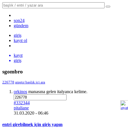
son24
gündem
giriş
kayıt ol
kayıt
giriş
sgombro
226778
araştır
başlık içi ara
orkinos
manasına gelen italyanca kelime.
#332344
pitaliane
31.03.2020 - 06:46
entri girebilmek için giriş yapın