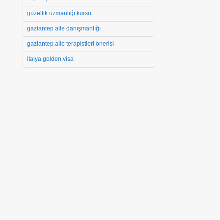
güzellik uzmanlığı kursu
gaziantep aile danışmanlığı
gaziantep aile terapistleri önerisi
italya golden visa