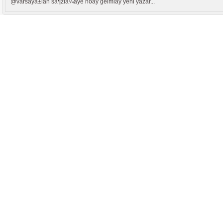
@varsayä±lan sã¶zlã¼äÿe hoåÿ gelmiåÿ yeni yazar...