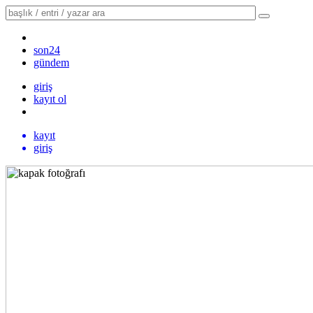
son24
gündem
giriş
kayıt ol
kayıt
giriş