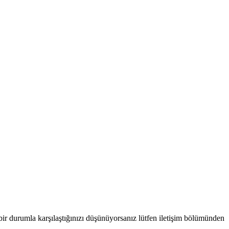
 bir durumla karşılaştığınızı düşünüyorsanız lütfen iletişim bölümünden